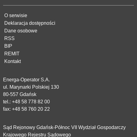
O serwisie
Deklaracja dostępności
Dane osobowe
RSS
BIP
REMIT
Kontakt
Energa-Operator S.A.
ul. Marynarki Polskiej 130
80-557 Gdańsk
tel.:
+48 58 778 82 00
fax: +48 58 760 20 22
Sąd Rejonowy Gdańsk-Północ VII Wydział Gospodarczy
Krajowego Rejestru Sądowego