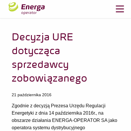
Decyzja URE
dotycząca
sprzedawcy
zobowiązanego
21 października 2016
Zgodnie z decyzją Prezesa Urzędu Regulacji
Energetyki z dnia 14 października 2016r., na
obszarze działania ENERGA-OPERATOR SA jako
operatora systemu dystrybucyjnego