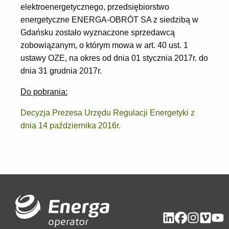
elektroenergetycznego, przedsiębiorstwo
energetyczne ENERGA-OBRÓT SA z siedzibą w
Gdańsku zostało wyznaczone sprzedawcą
zobowiązanym, o którym mowa w art. 40 ust. 1
ustawy OZE, na okres od dnia 01 stycznia 2017r. do
dnia 31 grudnia 2017r.
Do pobrania:
Decyzja Prezesa Urzędu Regulacji Energetyki z
dnia 14 października 2016r.