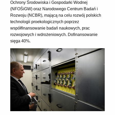
Ochrony Środowiska i Gospodarki Wodnej
(NFOŚiGW) oraz Narodowego Centrum Badań i
Rozwoju (NCBR), mającą na celu rozwój polskich
technologii proekologicznych poprzez
współfinansowanie badań naukowych, prac
rozwojowych i wdrożeniowych. Dofinansowanie
sięga 40%.