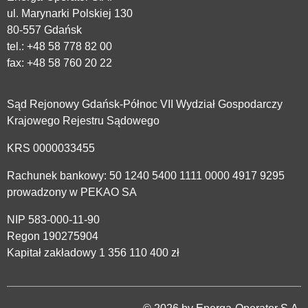
ul. Marynarki Polskiej 130
80-557 Gdańsk
tel.:
+48 58 778 82 00
fax: +48 58 760 20 22
Sąd Rejonowy Gdańsk-Północ VII Wydział Gospodarczy
Krajowego Rejestru Sądowego
KRS 0000033455
Rachunek bankowy: 50 1240 5400 1111 0000 4917 9295
prowadzony w PEKAO SA
NIP 583-000-11-90
Regon 190275904
Kapitał zakładowy 1 356 110 400 zł