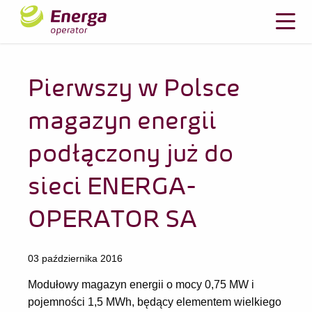
Pierwszy w Polsce
magazyn energii
podłączony już do
sieci ENERGA-
OPERATOR SA
03 października 2016
Modułowy magazyn energii o mocy 0,75 MW i
pojemności 1,5 MWh, będący elementem wielkiego