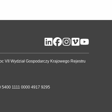
c VII Wydział Gospodarczy Krajowego Rejestru
 5400 1111 0000 4917 9295