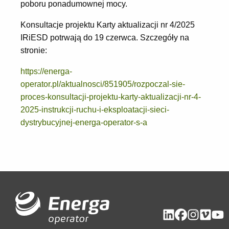
poboru ponadumownej mocy.
Konsultacje projektu Karty aktualizacji nr 4/2025
IRiESD potrwają do 19 czerwca. Szczegóły na
stronie:
https://energa-
operator.pl/aktualnosci/851905/rozpoczal-sie-
proces-konsultacji-projektu-karty-aktualizacji-nr-4-
2025-instrukcji-ruchu-i-eksploatacji-sieci-
dystrybucyjnej-energa-operator-s-a