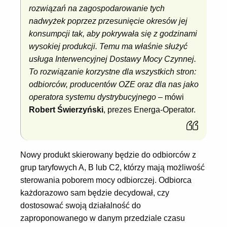
rozwiązań na zagospodarowanie tych
nadwyżek poprzez przesunięcie okresów jej
konsumpcji tak, aby pokrywała się z godzinami
wysokiej produkcji. Temu ma właśnie służyć
usługa Interwencyjnej Dostawy Mocy Czynnej.
To rozwiązanie korzystne dla wszystkich stron:
odbiorców, producentów OZE oraz dla nas jako
operatora systemu dystrybucyjnego
– mówi
Robert Świerzyński
, prezes Energa-Operator.
Nowy produkt skierowany będzie do odbiorców z
grup taryfowych A, B lub C2, którzy mają możliwość
sterowania poborem mocy odbiorczej. Odbiorca
każdorazowo sam będzie decydował, czy
dostosować swoją działalność do
zaproponowanego w danym przedziale czasu