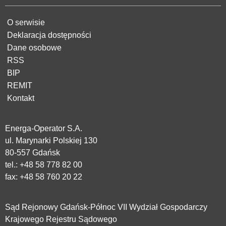
O serwisie
Deklaracja dostępności
Dane osobowe
RSS
BIP
REMIT
Kontakt
Energa-Operator S.A.
ul. Marynarki Polskiej 130
80-557 Gdańsk
tel.:
+48 58 778 82 00
fax: +48 58 760 20 22
Sąd Rejonowy Gdańsk-Północ VII Wydział Gospodarczy
Krajowego Rejestru Sądowego