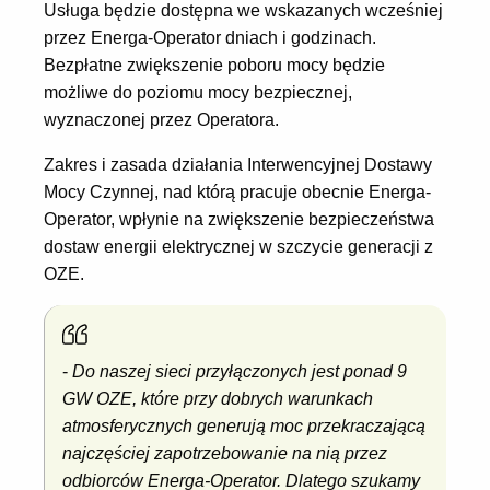
Usługa będzie dostępna we wskazanych wcześniej
przez Energa-Operator dniach i godzinach.
Bezpłatne zwiększenie poboru mocy będzie
możliwe do poziomu mocy bezpiecznej,
wyznaczonej przez Operatora.
Zakres i zasada działania Interwencyjnej Dostawy
Mocy Czynnej, nad którą pracuje obecnie Energa-
Operator, wpłynie na zwiększenie bezpieczeństwa
dostaw energii elektrycznej w szczycie generacji z
OZE.
-
Do naszej sieci przyłączonych jest ponad 9
GW OZE, które przy dobrych warunkach
atmosferycznych generują moc przekraczającą
najczęściej zapotrzebowanie na nią przez
odbiorców Energa-Operator. Dlatego szukamy