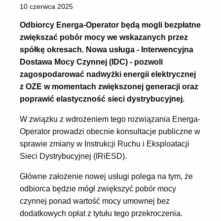
10 czerwca 2025
Odbiorcy Energa-Operator będą mogli bezpłatne
zwiększać pobór mocy we wskazanych przez
spółkę okresach. Nowa usługa - Interwencyjna
Dostawa Mocy Czynnej (IDC) - pozwoli
zagospodarować nadwyżki energii elektrycznej
z OZE w momentach zwiększonej generacji oraz
poprawić elastyczność sieci dystrybucyjnej.
W związku z wdrożeniem tego rozwiązania Energa-
Operator prowadzi obecnie konsultacje publiczne w
sprawie zmiany w Instrukcji Ruchu i Eksploatacji
Sieci Dystrybucyjnej (IRiESD).
Główne założenie nowej usługi polega na tym, że
odbiorca będzie mógł zwiększyć pobór mocy
czynnej ponad wartość mocy umownej bez
dodatkowych opłat z tytułu tego przekroczenia.