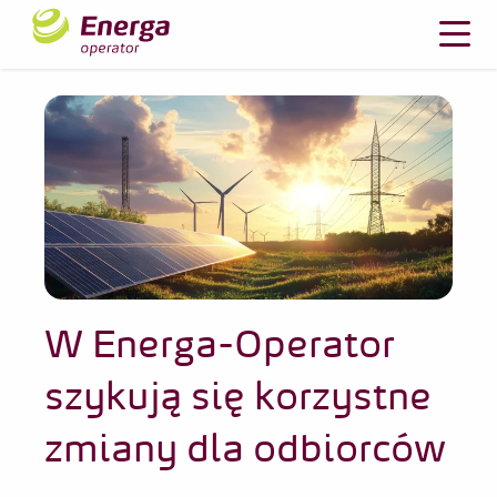
W Energa-Operator
szykują się korzystne
zmiany dla odbiorców