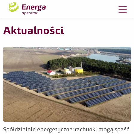
Aktualności
Spółdzielnie energetyczne: rachunki mogą spaść