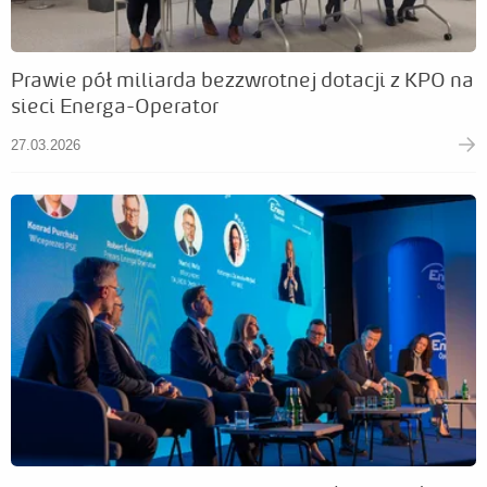
Prawie pół miliarda bezzwrotnej dotacji z KPO na
sieci Energa-Operator
27.03.2026