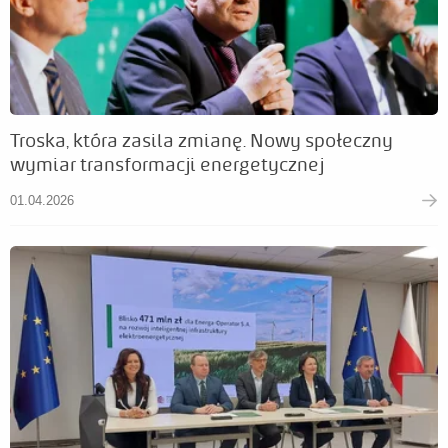
Troska, która zasila zmianę. Nowy społeczny
wymiar transformacji energetycznej
01.04.2026