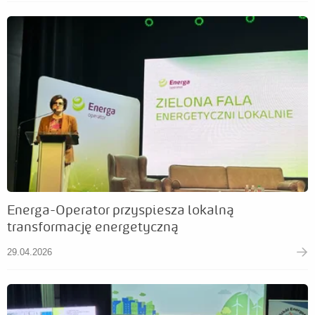
Energa-Operator przyspiesza lokalną
transformację energetyczną
29.04.2026