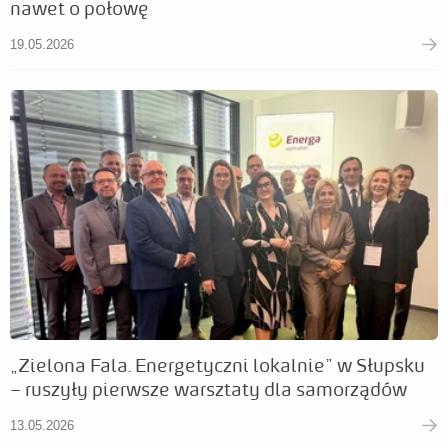
nawet o połowę
19.05.2026
„Zielona Fala. Energetyczni lokalnie” w Słupsku
– ruszyły pierwsze warsztaty dla samorządów
13.05.2026