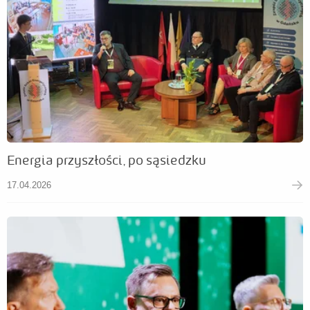
Energia przyszłości, po sąsiedzku
17.04.2026