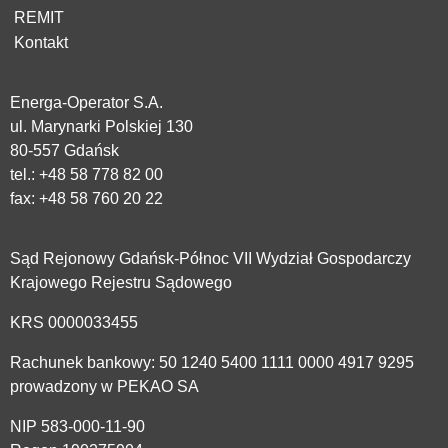
REMIT
Kontakt
Energa-Operator S.A.
ul. Marynarki Polskiej 130
80-557 Gdańsk
tel.:
+48 58 778 82 00
fax: +48 58 760 20 22
Sąd Rejonowy Gdańsk-Północ VII Wydział Gospodarczy
Krajowego Rejestru Sądowego
KRS 0000033455
Rachunek bankowy: 50 1240 5400 1111 0000 4917 9295
prowadzony w PEKAO SA
NIP 583-000-11-90