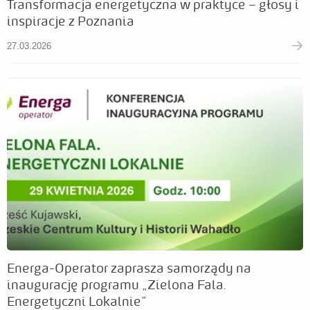
Transformacja energetyczna w praktyce – głosy i
inspiracje z Poznania
27.03.2026
Energa-Operator zaprasza samorządy na
inaugurację programu „Zielona Fala.
Energetyczni Lokalnie”