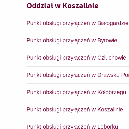
Oddział w Koszalinie
Punkt obsługi przyłączeń w Białogardzie
Punkt obsługi przyłączeń w Bytowie
Punkt obsługi przyłączeń w Człuchowie
Punkt obsługi przyłączeń w Drawsku P
Punkt obsługi przyłączeń w Kołobrzegu
Punkt obsługi przyłączeń w Koszalinie
Punkt obsługi przyłączeń w Lęborku