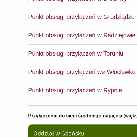
Punkt obsługi przyłączeń w Grudziądzu
Punkt obsługi przyłączeń w Radziejowie
Punkt obsługi przyłączeń w Toruniu
Punkt obsługi przyłączeń we Włocławku
Punkt obsługi przyłączeń w Rypnie
Przyłączenie do sieci średniego napięcia
(więks
Oddział w Gdańsku