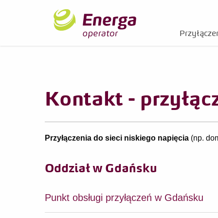
Przyłączen
Kontakt - przyłącz
Przyłączenia do sieci niskiego napięcia
(np. dom
Oddział w Gdańsku
Punkt obsługi przyłączeń w Gdańsku