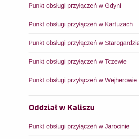
Punkt obsługi przyłączeń w Gdyni
Punkt obsługi przyłączeń w Kartuzach
Punkt obsługi przyłączeń w Starogardz
Punkt obsługi przyłączeń w Tczewie
Punkt obsługi przyłączeń w Wejherowie
Oddział w Kaliszu
Punkt obsługi przyłączeń w Jarocinie