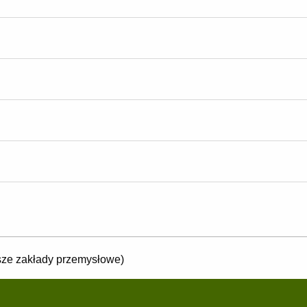
ze zakłady przemysłowe)