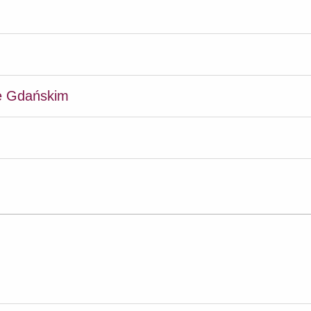
ie Gdańskim