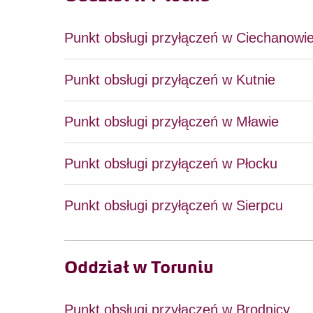
Punkt obsługi przyłączeń w Ciechanowi
Punkt obsługi przyłączeń w Kutnie
Punkt obsługi przyłączeń w Mławie
Punkt obsługi przyłączeń w Płocku
Punkt obsługi przyłączeń w Sierpcu
Oddział w Toruniu
Punkt obsługi przyłączeń w Brodnicy