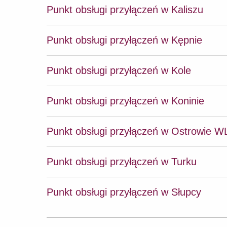
Punkt obsługi przyłączeń w Kaliszu
Punkt obsługi przyłączeń w Kępnie
Punkt obsługi przyłączeń w Kole
Punkt obsługi przyłączeń w Koninie
Punkt obsługi przyłączeń w Ostrowie W
Punkt obsługi przyłączeń w Turku
Punkt obsługi przyłączeń w Słupcy