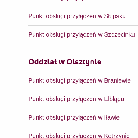
Punkt obsługi przyłączeń w Słupsku
Punkt obsługi przyłączeń w Szczecinku
Oddział w Olsztynie
Punkt obsługi przyłączeń w Braniewie
Punkt obsługi przyłączeń w Elblągu
Punkt obsługi przyłączeń w Iławie
Punkt obsługi przyłączeń w Kętrzynie