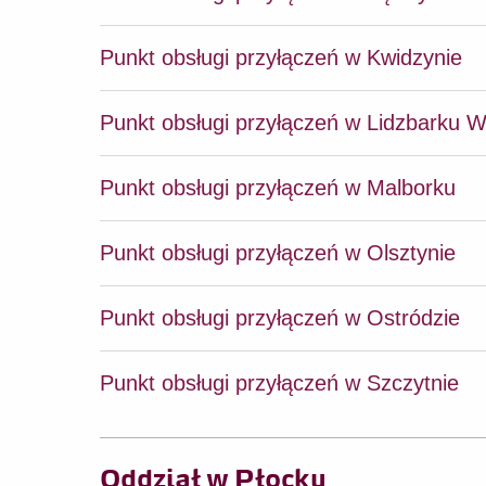
Punkt obsługi przyłączeń w Kwidzynie
Punkt obsługi przyłączeń w Lidzbarku 
Punkt obsługi przyłączeń w Malborku
Punkt obsługi przyłączeń w Olsztynie
Punkt obsługi przyłączeń w Ostródzie
Punkt obsługi przyłączeń w Szczytnie
Oddział w Płocku