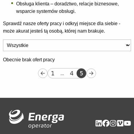
Obsługa klienta – doradztwo, relacje biznesowe,
wsparcie systemów obsługi.
Sprawdź nasze oferty pracy i odkryj miejsce dla siebie -
może akurat jesteś tą osobą, której nam brakuje.
Obecnie brak ofert pracy
1
4
5
...