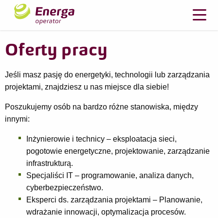
Oferty pracy
Jeśli masz pasję do energetyki, technologii lub zarządzania
projektami, znajdziesz u nas miejsce dla siebie!
Poszukujemy osób na bardzo różne stanowiska, między
innymi:
Inżynierowie i technicy – eksploatacja sieci,
pogotowie energetyczne, projektowanie, zarządzanie
infrastrukturą.
Specjaliści IT – programowanie, analiza danych,
cyberbezpieczeństwo.
Eksperci ds. zarządzania projektami – Planowanie,
wdrażanie innowacji, optymalizacja procesów.