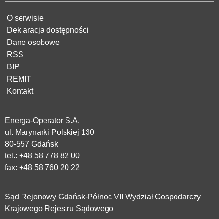
O serwisie
Deklaracja dostępności
Dane osobowe
RSS
BIP
REMIT
Kontakt
Energa-Operator S.A.
ul. Marynarki Polskiej 130
80-557 Gdańsk
tel.:
+48 58 778 82 00
fax: +48 58 760 20 22
Sąd Rejonowy Gdańsk-Północ VII Wydział Gospodarczy
Krajowego Rejestru Sądowego