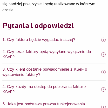
się bardziej przejrzyste i będą realizowane w krótszym
czasie.
Pytania i odpowiedzi
1. Czy faktura będzie wyglądać inaczej?
2. Czy teraz faktury będą wysyłane wyłącznie do
KSeF?
3. Czy klient dostanie powiadomienie z KSeF o
wystawieniu faktury?
4. Czy każdy ma dostęp do pobierania faktur z
KSeF?
5. Jaka jest podstawa prawna funkcjonowania