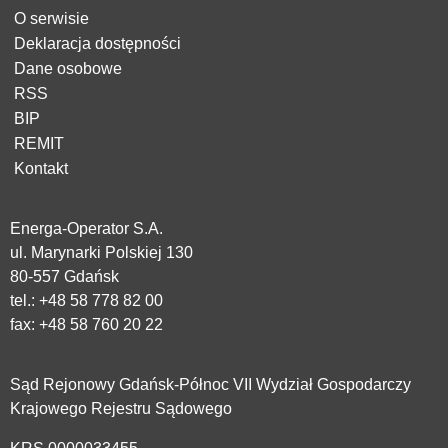
O serwisie
Deklaracja dostępności
Dane osobowe
RSS
BIP
REMIT
Kontakt
Energa-Operator S.A.
ul. Marynarki Polskiej 130
80-557 Gdańsk
tel.:
+48 58 778 82 00
fax: +48 58 760 20 22
Sąd Rejonowy Gdańsk-Północ VII Wydział Gospodarczy
Krajowego Rejestru Sądowego