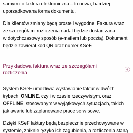
samym co faktura elektroniczna – to nowa, bardziej
uporządkowana forma dokumentu.
Dla klientów zmiany będą proste i wygodne. Faktura wraz
ze szczegółami rozliczenia nadal będzie dostarczana
w dotychczasowy sposób (e-mailem lub pocztą). Dokument
będzie zawierał kod QR oraz numer KSeF.
Przykładowa faktura wraz ze szczegółami
rozliczenia
System KSeF umożliwia wystawianie faktur w dwóch
trybach:
ONLINE
, czyli w czasie rzeczywistym, oraz
OFFLINE
, stosowanym w wyjątkowych sytuacjach, takich
jak awarie lub zaplanowane prace serwisowe.
Dzięki KSeF faktury będą bezpiecznie przechowywane w
systemie, zniknie ryzyko ich zagubienia, a rozliczenia staną