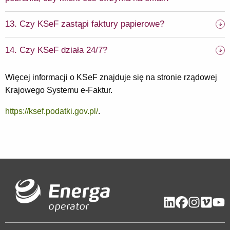
13. Czy KSeF zastąpi faktury papierowe?
14. Czy KSeF działa 24/7?
Więcej informacji o KSeF znajduje się na stronie rządowej
Krajowego Systemu e-Faktur.
https://ksef.podatki.gov.pl/
.