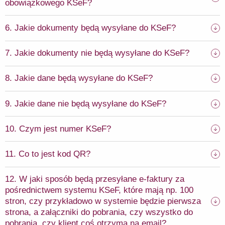
obowiązkowego KSeF?
6. Jakie dokumenty będą wysyłane do KSeF?
7. Jakie dokumenty nie będą wysyłane do KSeF?
8. Jakie dane będą wysyłane do KSeF?
9. Jakie dane nie będą wysyłane do KSeF?
10. Czym jest numer KSeF?
11. Co to jest kod QR?
12. W jaki sposób będą przesyłane e-faktury za
pośrednictwem systemu KSeF, które mają np. 100
stron, czy przykładowo w systemie będzie pierwsza
strona, a załączniki do pobrania, czy wszystko do
pobrania, czy klient coś otrzyma na email?