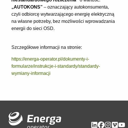
„AUTOKONS”
– oznaczający autokonsumenta,
czyli odbiorcę wytwarzającego energię elektryczną
na własne potrzeby, bez możliwości wprowadzania
energii do sieci OSD.
Szczegółowe informacji na stronie:
https://energa-operator.pl/dokumenty-i-
formularze/instrukcje-i-standardy/standardy-
wymiany-informacji