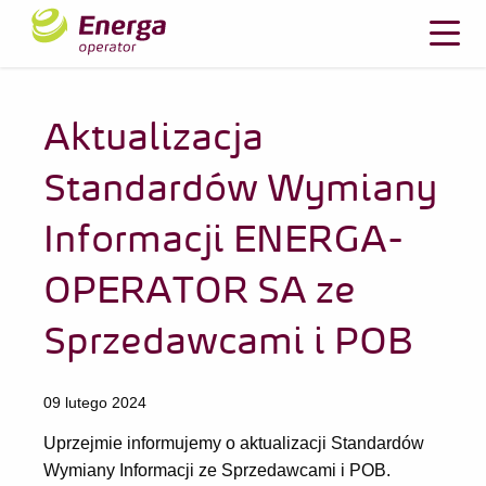
Aktualizacja
Standardów Wymiany
Informacji ENERGA-
OPERATOR SA ze
Sprzedawcami i POB
09 lutego 2024
Uprzejmie informujemy o aktualizacji Standardów
Wymiany Informacji ze Sprzedawcami i POB.