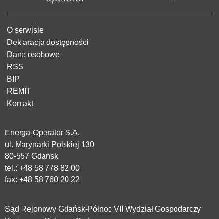
O serwisie
Deklaracja dostępności
Dane osobowe
RSS
BIP
REMIT
Kontakt
Energa-Operator S.A.
ul. Marynarki Polskiej 130
80-557 Gdańsk
tel.:
+48 58 778 82 00
fax: +48 58 760 20 22
Sąd Rejonowy Gdańsk-Północ VII Wydział Gospodarczy