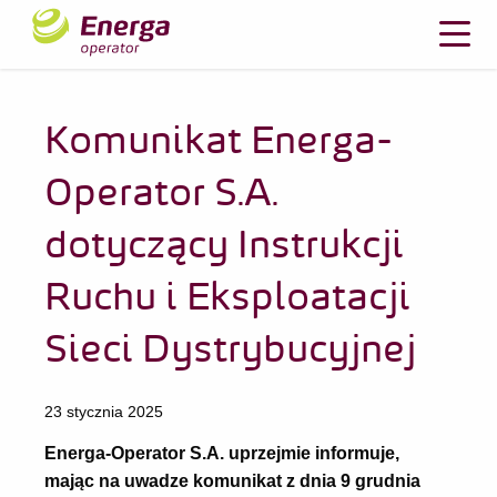
Komunikat Energa-
Operator S.A.
dotyczący Instrukcji
Ruchu i Eksploatacji
Sieci Dystrybucyjnej
23 stycznia 2025
Energa-Operator S.A. uprzejmie informuje,
mając na uwadze komunikat z dnia 9 grudnia