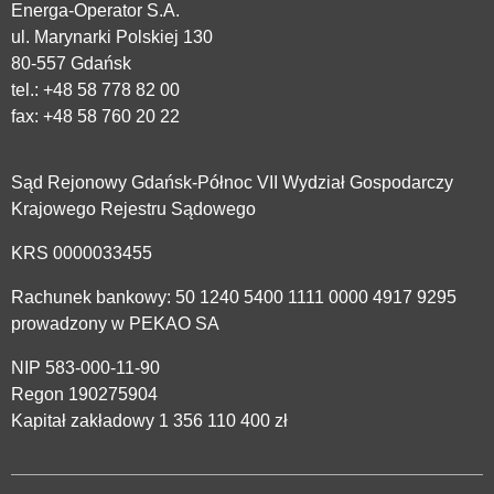
Energa-Operator S.A.
ul. Marynarki Polskiej 130
80-557 Gdańsk
tel.:
+48 58 778 82 00
fax: +48 58 760 20 22
Sąd Rejonowy Gdańsk-Północ VII Wydział Gospodarczy
Krajowego Rejestru Sądowego
KRS 0000033455
Rachunek bankowy: 50 1240 5400 1111 0000 4917 9295
prowadzony w PEKAO SA
NIP 583-000-11-90
Regon 190275904
Kapitał zakładowy 1 356 110 400 zł