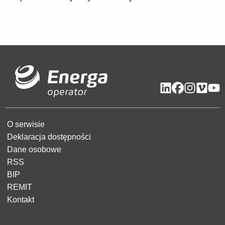
O serwisie
Deklaracja dostępności
Dane osobowe
RSS
BIP
REMIT
Kontakt