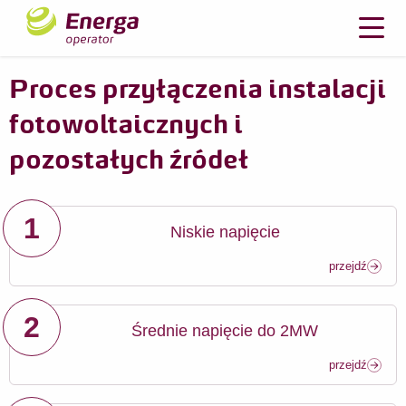
Proces przyłączenia instalacji
fotowoltaicznych i
pozostałych źródeł
1
Niskie napięcie
przejdź
2
Średnie napięcie do 2MW
przejdź