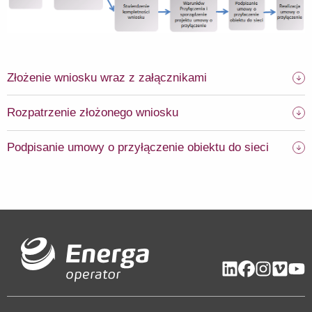
Złożenie wniosku wraz z załącznikami
Rozpatrzenie złożonego wniosku
Podpisanie umowy o przyłączenie obiektu do sieci