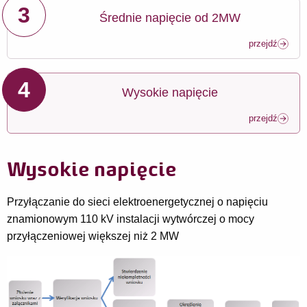
3
Średnie napięcie od 2MW
przejdź
4
Wysokie napięcie
przejdź
Wysokie napięcie
Przyłączanie do sieci elektroenergetycznej o napięciu
znamionowym 110 kV instalacji wytwórczej o mocy
przyłączeniowej większej niż 2 MW