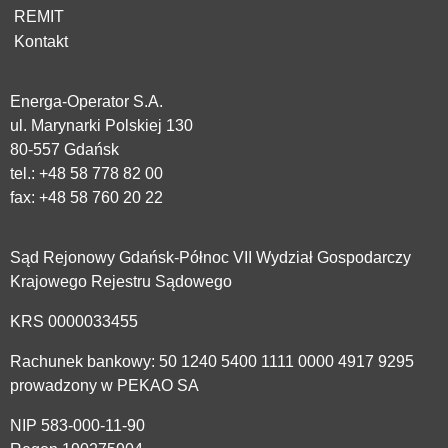
REMIT
Kontakt
Energa-Operator S.A.
ul. Marynarki Polskiej 130
80-557 Gdańsk
tel.:
+48 58 778 82 00
fax: +48 58 760 20 22
Sąd Rejonowy Gdańsk-Północ VII Wydział Gospodarczy
Krajowego Rejestru Sądowego
KRS 0000033455
Rachunek bankowy: 50 1240 5400 1111 0000 4917 9295
prowadzony w PEKAO SA
NIP 583-000-11-90