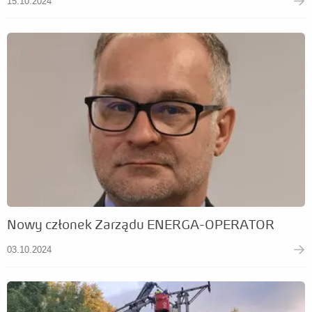
15.10.2024
Nowy członek Zarządu ENERGA-OPERATOR
03.10.2024