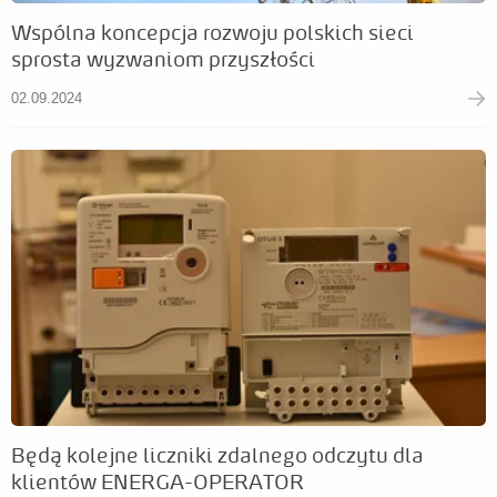
Wspólna koncepcja rozwoju polskich sieci
sprosta wyzwaniom przyszłości
02.09.2024
Będą kolejne liczniki zdalnego odczytu dla
klientów ENERGA-OPERATOR