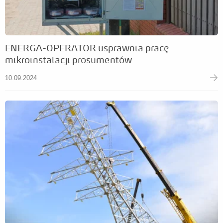
ENERGA-OPERATOR usprawnia pracę
mikroinstalacji prosumentów
10.09.2024