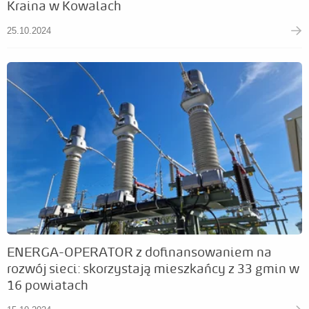
Kraina w Kowalach
25.10.2024
ENERGA-OPERATOR z dofinansowaniem na
rozwój sieci: skorzystają mieszkańcy z 33 gmin w
16 powiatach