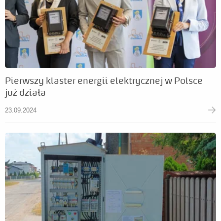
Pierwszy klaster energii elektrycznej w Polsce
już działa
23.09.2024