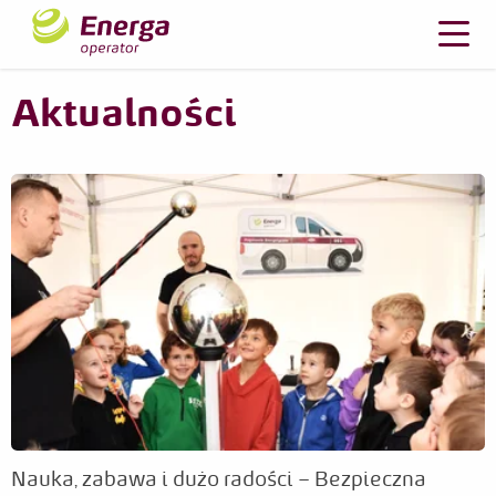
Aktualności
Nauka, zabawa i dużo radości – Bezpieczna