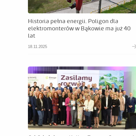
Historia pełna energii. Poligon dla
elektromonterów w Bąkowie ma już 40
lat
18.11.2025