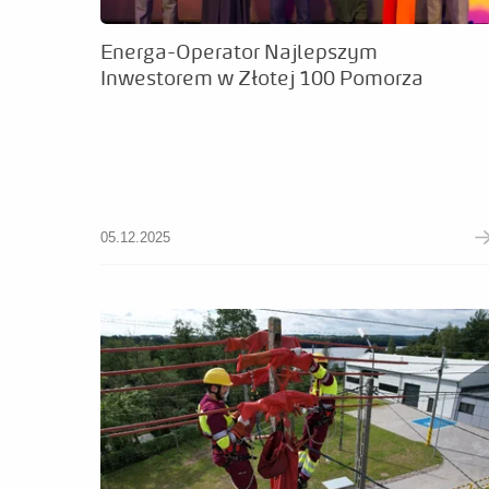
Energa-Operator Najlepszym
Inwestorem w Złotej 100 Pomorza
05.12.2025