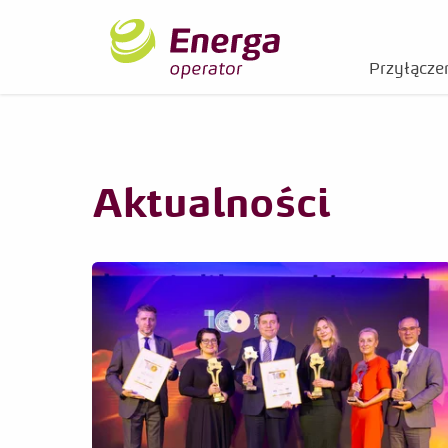
Przyłączen
Aktualności