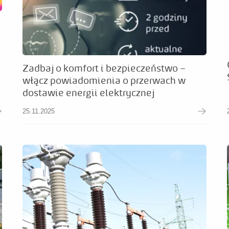
Zadbaj o komfort i bezpieczeństwo –
włącz powiadomienia o przerwach w
dostawie energii elektrycznej
25.11.2025