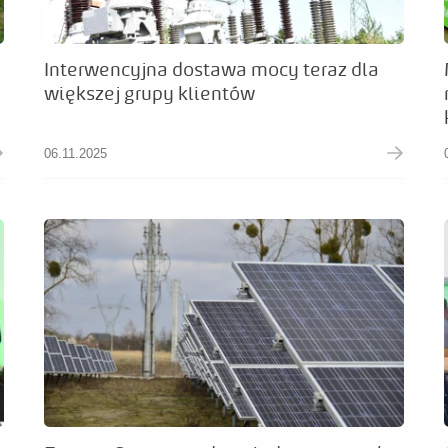
Interwencyjna dostawa mocy teraz dla
większej grupy klientów
06.11.2025